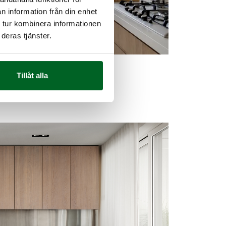
n information från din enhet
 tur kombinera informationen
deras tjänster.
N
Tillåt alla