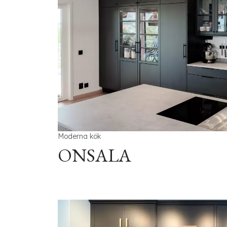
Moderna kök
ONSALA