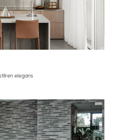
tilren elegans