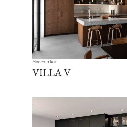
Moderna kök
VILLA V