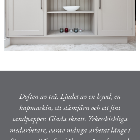
Doften av trä. Ljudet av en hyvel, en
kapmaskin, ett stämjärn och ett fint
sandpapper. Glada skratt. Yrkesskickliga
medarbetare, varav många arbetat länge i