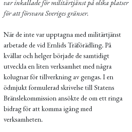
var inkallade för militärtjänst på olika platser
för att försvara Sveriges gränser.
När de inte var upptagna med militärtjänst
arbetade de vid Ernlids Träförädling. På
kvällar och helger började de samtidigt
utveckla en liten verksamhet med några
kolugnar för tillverkning av gengas. I en
ödmjukt formulerad skrivelse till Statens
Bränslekommission ansökte de om ett ringa
bidrag för att komma igång med
verksamheten.