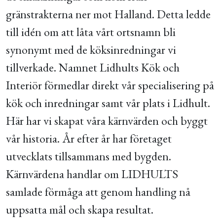
gränstrakterna ner mot Halland. Detta ledde
till idén om att låta vårt ortsnamn bli
synonymt med de köksinredningar vi
tillverkade. Namnet Lidhults Kök och
Interiör förmedlar direkt vår specialisering på
kök och inredningar samt vår plats i Lidhult.
Här har vi skapat våra kärnvärden och byggt
vår historia. År efter år har företaget
utvecklats tillsammans med bygden.
Kärnvärdena handlar om LIDHULTS
samlade förmåga att genom handling nå
uppsatta mål och skapa resultat.