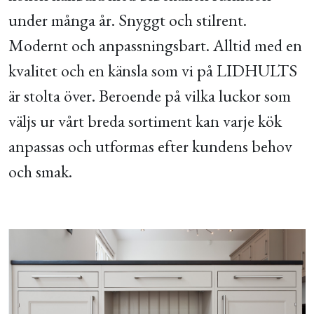
under många år. Snyggt och stilrent.
Modernt och anpassningsbart. Alltid med en
kvalitet och en känsla som vi på LIDHULTS
är stolta över. Beroende på vilka luckor som
väljs ur vårt breda sortiment kan varje kök
anpassas och utformas efter kundens behov
och smak.