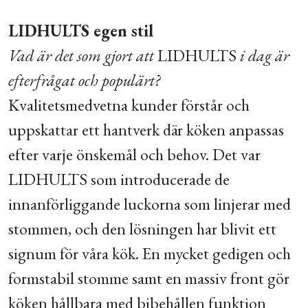
LIDHULTS egen stil
Vad är det som gjort att
LIDHULTS
i dag är
efterfrågat och populärt?
Kvalitetsmedvetna kunder förstår och
uppskattar ett hantverk där köken anpassas
efter varje önskemål och behov. Det var
LIDHULTS som introducerade de
innanförliggande luckorna som linjerar med
stommen, och den lösningen har blivit ett
signum för våra kök. En mycket gedigen och
formstabil stomme samt en massiv front gör
köken hållbara med bibehållen funktion