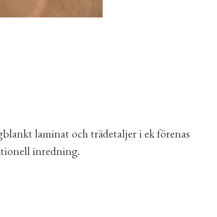
blankt laminat och trädetaljer i ek förenas
tionell inredning.