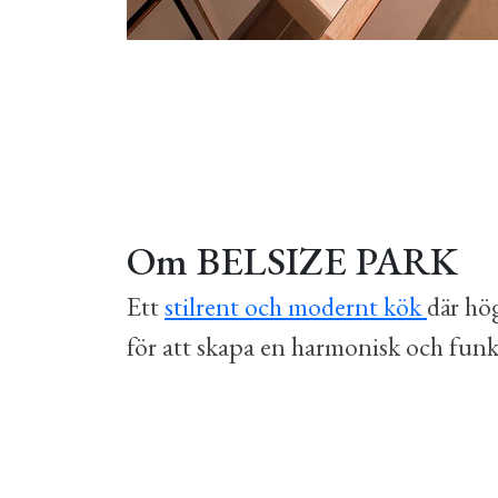
Om BELSIZE PARK
Ett
stilrent och modernt kök
där hög
för att skapa en harmonisk och funk