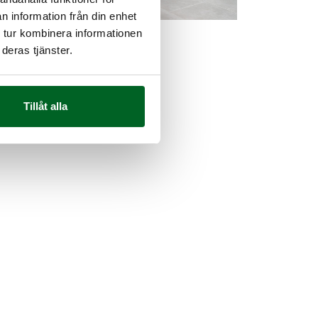
n information från din enhet
 tur kombinera informationen
deras tjänster.
Tillåt alla