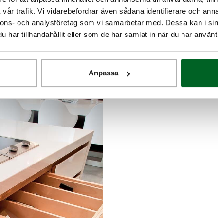
vår trafik. Vi vidarebefordrar även sådana identifierare och anna
nnons- och analysföretag som vi samarbetar med. Dessa kan i sin
har tillhandahållit eller som de har samlat in när du har använt 
Anpassa