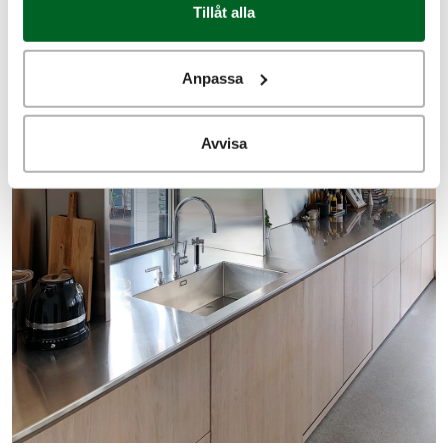
Tillåt alla
Anpassa
Avvisa