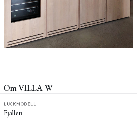
Om VILLA W
LUCKMODELL
Fjällen