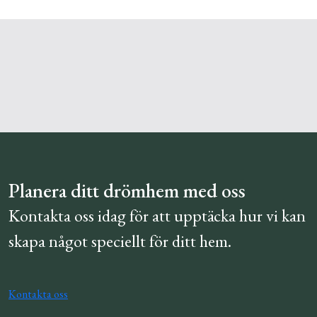
Planera ditt drömhem med oss
Kontakta oss idag för att upptäcka hur vi kan
skapa något speciellt för ditt hem.
Kontakta oss