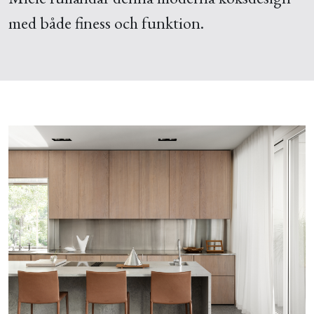
med både finess och funktion.